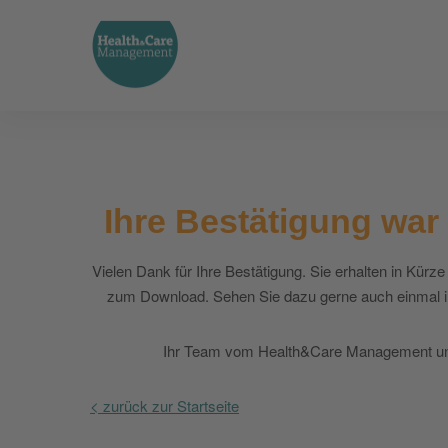
Ihre Bestätigung war 
Vielen Dank für Ihre Bestätigung. Sie erhalten in Kürze
zum Download. Sehen Sie dazu gerne auch einmal 
Ihr Team vom Health&Care Management
< zurück zur Startseite