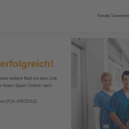
Female Transforme
erfolgreich!
 eine weitere Mail mit dem Link
in Ihrem Spam-Ordner nach.
 und LYCK+PÄTZOLD