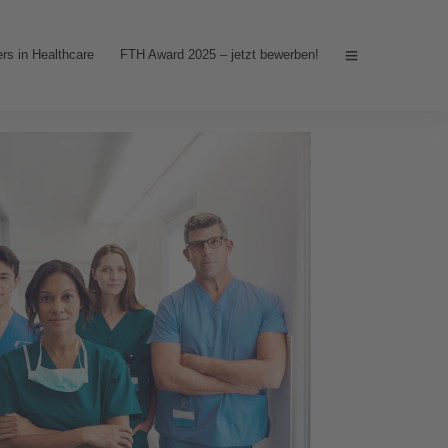
rs in Healthcare
FTH Award 2025 – jetzt bewerben!