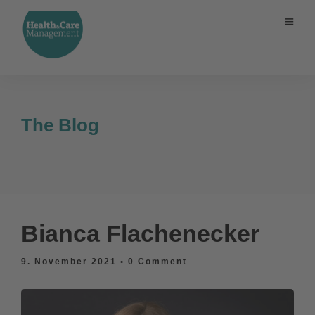
The Blog
Bianca Flachenecker
9. November 2021
• 0 Comment