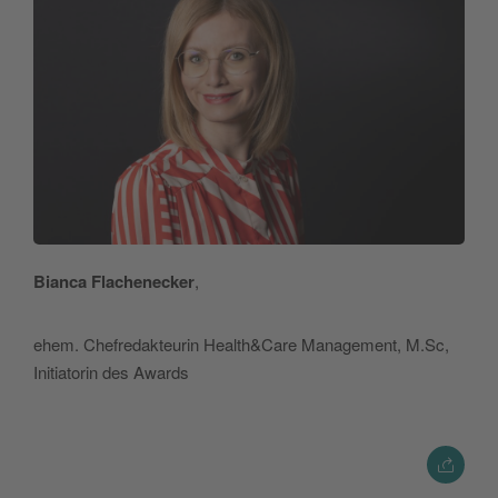
Bianca Flachenecker
,
ehem. Chefredakteurin Health&Care Management, M.Sc,
Initiatorin des Awards