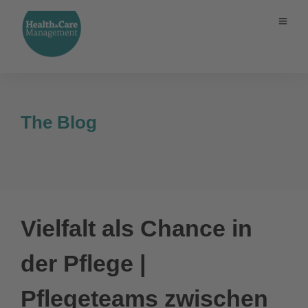
The Blog
Vielfalt als Chance in
der Pflege |
Pflegeteams zwischen