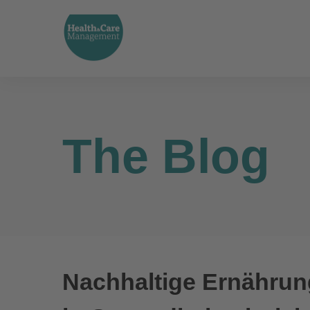
The Blog
Nachhaltige Ernährun