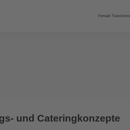
Female Transforme
gs- und Cateringkonzepte